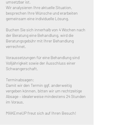
umsetzbar ist.
Wir analysieren Ihre aktuelle Situation,
besprechen Ihre Wünsche und erarbeiten
gemeinsam eine individuelle Lösung.
Buchen Sie sich innerhalb von 4 Wochen nach
der Beratung eine Behandlung, wird die
Beratungsgebühr mit Ihrer Behandlung
verrechnet.
Voraussetzungen für eine Behandlung sind
Volljährigkeit sowie der Ausschluss einer
Schwangerschaft.
Terminabsagen:
Damit wir den Termin ggf. anderweitig
vergeben können, bitten wir um rechtzeitige
Absage – idealerweise mindestens 24 Stunden
im Voraus.
MAKEmeUP freut sich auf Ihren Besuch!